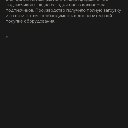
подписчиков в вк, до сегодняшнего количества
подписчиков. Производство получило полную загрузку
и в связи с этим, необходимость в дополнительной
покупке оборудования.
©