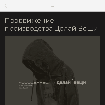
•••
Продвижение
производства Делай Вещи