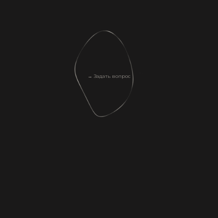
→ Задать вопрос